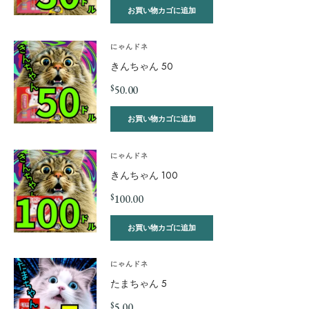
お買い物カゴに追加
にゃんドネ
きんちゃん 50
$
50.00
お買い物カゴに追加
にゃんドネ
きんちゃん 100
$
100.00
お買い物カゴに追加
にゃんドネ
たまちゃん 5
$
5.00