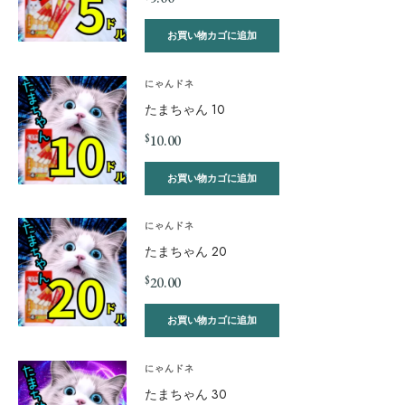
お買い物カゴに追加
にゃんドネ
たまちゃん 10
$
10.00
お買い物カゴに追加
にゃんドネ
たまちゃん 20
$
20.00
お買い物カゴに追加
にゃんドネ
たまちゃん 30