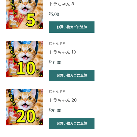
トラちゃん 5
$
5.00
お買い物カゴに追加
にゃんドネ
トラちゃん 10
$
10.00
お買い物カゴに追加
にゃんドネ
トラちゃん 20
$
20.00
お買い物カゴに追加