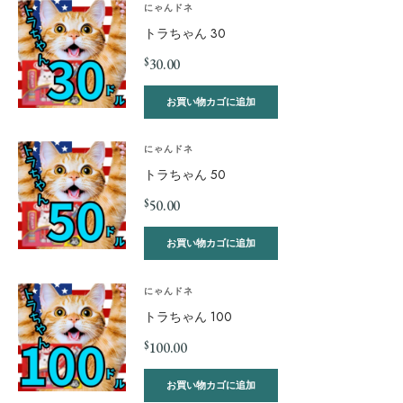
にゃんドネ
トラちゃん 30
$
30.00
お買い物カゴに追加
にゃんドネ
トラちゃん 50
$
50.00
お買い物カゴに追加
にゃんドネ
トラちゃん 100
$
100.00
お買い物カゴに追加