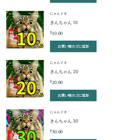
にゃんドネ
きんちゃん 10
$
10.00
お買い物カゴに追加
にゃんドネ
きんちゃん 20
$
20.00
お買い物カゴに追加
にゃんドネ
きんちゃん 30
$
30.00