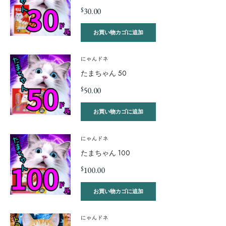
$
30.00
お買い物カゴに追加
にゃんドネ
たまちゃん 50
$
50.00
お買い物カゴに追加
にゃんドネ
たまちゃん 100
$
100.00
お買い物カゴに追加
にゃんドネ