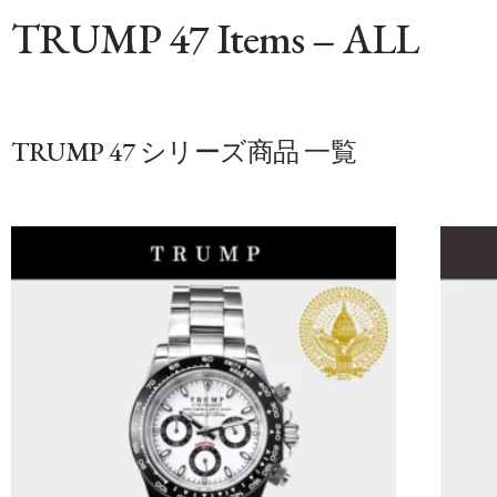
TRUMP 47 Items – ALL
TRUMP 47 シリーズ商品 一覧