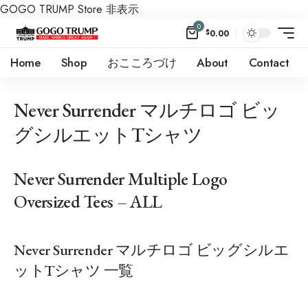
GOGO TRUMP Store
非表示
0
$
0.00
Home
Shop
おこころづけ
About
Contact
Never Surrender マルチロゴ ビッ
グシルエットTシャツ
Never Surrender Multiple Logo
Oversized Tees – ALL
Never Surrender マルチロゴ ビッグシルエ
ットTシャツ 一覧