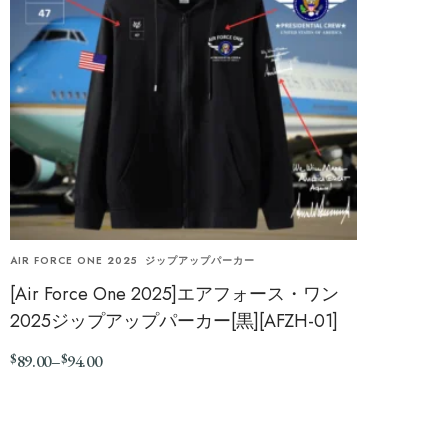
AIR FORCE ONE 2025
ジップアップパーカー
[Air Force One 2025]エアフォース・ワン
2025ジップアップパーカー[黒][AFZH-01]
$
$
89.00
–
94.00