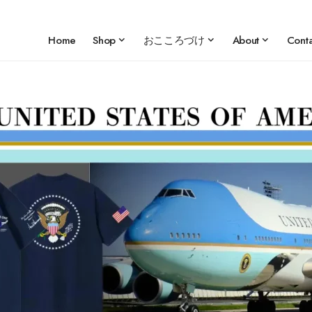
Home
Shop
おこころづけ
About
Conta