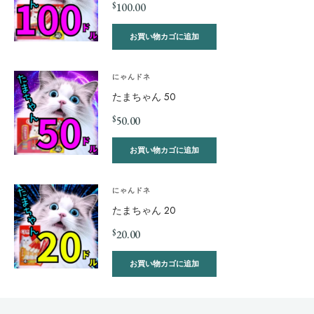
$
100.00
お買い物カゴに追加
にゃんドネ
たまちゃん 50
$
50.00
お買い物カゴに追加
にゃんドネ
たまちゃん 20
$
20.00
お買い物カゴに追加