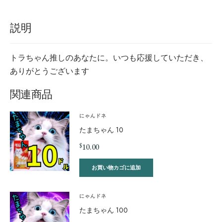
説明
トラちゃん推しのあなたに。いつも応援していただき、
ありがとうございます
関連商品
にゃんドネ
たまちゃん 10
$
10.00
お買い物カゴに追加
にゃんドネ
たまちゃん 100