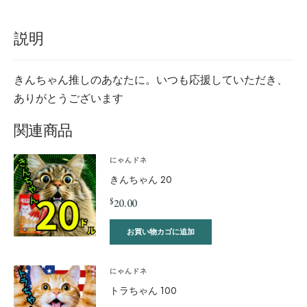
説明
きんちゃん推しのあなたに。いつも応援していただき、
ありがとうございます
関連商品
にゃんドネ
きんちゃん 20
$
20.00
お買い物カゴに追加
にゃんドネ
トラちゃん 100