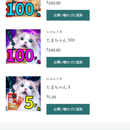
$
100.00
お買い物カゴに追加
にゃんドネ
たまちゃん 100
$
100.00
お買い物カゴに追加
にゃんドネ
たまちゃん 5
$
5.00
お買い物カゴに追加