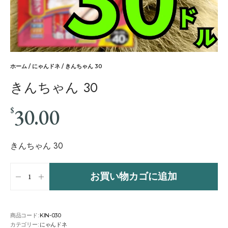
ホーム
/
にゃんドネ
/ きんちゃん 30
きんちゃん 30
30.00
$
きんちゃん 30
お買い物カゴに追加
商品コード:
KIN-030
カテゴリー:
にゃんドネ