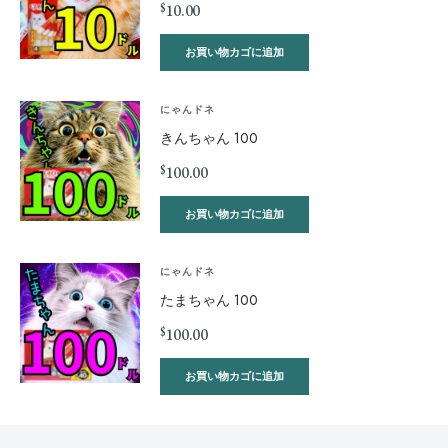
$
10.00
お買い物カゴに追加
にゃんドネ
きんちゃん 100
$
100.00
お買い物カゴに追加
にゃんドネ
たまちゃん 100
$
100.00
お買い物カゴに追加