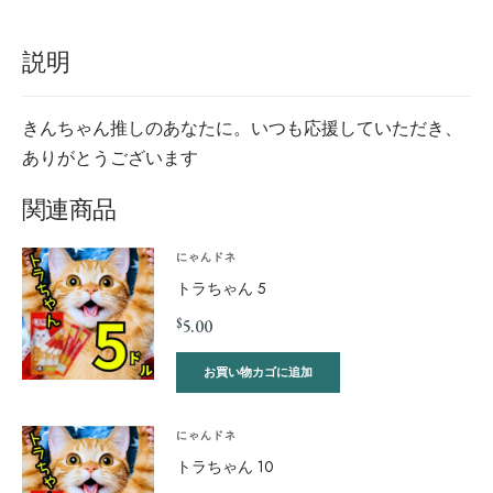
説明
きんちゃん推しのあなたに。いつも応援していただき、
ありがとうございます
関連商品
にゃんドネ
トラちゃん 5
$
5.00
お買い物カゴに追加
にゃんドネ
トラちゃん 10