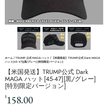
ホーム
/
TRUMP 公式 MAGA ハット
/ 【米国発送】TRUMP公式 Dark MAGA
ハット[45-47][黒/グレー] [特別限定バージョン]
【米国発送】TRUMP公式 Dark
MAGA ハット[45-47][黒/グレー]
[特別限定バージョン]
158.00
$