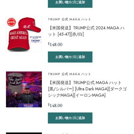
お買い物カゴに追加
TRUMP 公式 MAGA ハット
【米国発送】TRUMP公式 2024 MAGA ハ
ット [45-47][赤/白]
$
148.00
お買い物カゴに追加
TRUMP 公式 MAGA ハット
【米国発送】TRUMP公式 MAGA ハット
[黒/シルバー] [Ultra Dark MAGA][ダークゴ
シックMAGA][イーロンMAGA]
$
148.00
お買い物カゴに追加