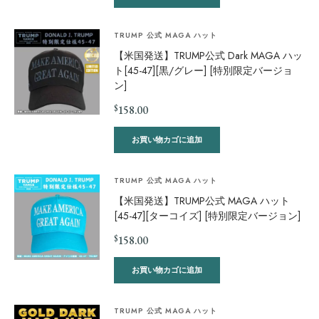
TRUMP 公式 MAGA ハット
【米国発送】TRUMP公式 Dark MAGA ハッ
ト[45-47][黒/グレー] [特別限定バージョ
ン]
$
158.00
お買い物カゴに追加
TRUMP 公式 MAGA ハット
【米国発送】TRUMP公式 MAGA ハット
[45-47][ターコイズ] [特別限定バージョン]
$
158.00
お買い物カゴに追加
TRUMP 公式 MAGA ハット