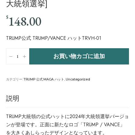
大統領選挙]
148.00
$
TRUMP公式 TRUMP/VANCE ハットTRVH-01
お買い物カゴに追加
カテゴリー:
TRUMP 公式 MAGA ハット
,
Uncategorized
説明
TRUMP大統領の公式ハットに2024年大統領選挙バージョ
ンが登場です。正面に新たなロゴ「TRUMP / VANCE」
を大きくあしらったデザインとなっています。