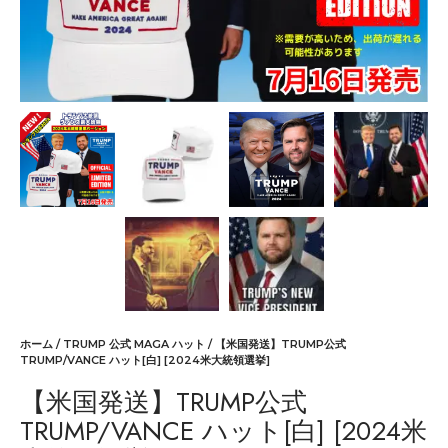
ホーム
/
TRUMP 公式 MAGA ハット
/ 【米国発送】TRUMP公式
TRUMP/VANCE ハット[白] [2024米大統領選挙]
【米国発送】TRUMP公式
TRUMP/VANCE ハット[白] [2024米