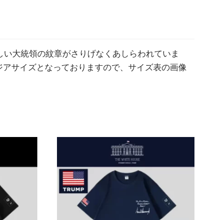
新しい大統領の紋章がさりげなくあしらわれていま
ジアサイズとなっておりますので、サイズ表の画像