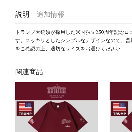
説明
追加情報
トランプ大統領が採用した米国独立250周年記念ロ
す。スッキリとしたシンプルなデザインなので、普
をご確認の上、適切なサイズをお選びください。
関連商品