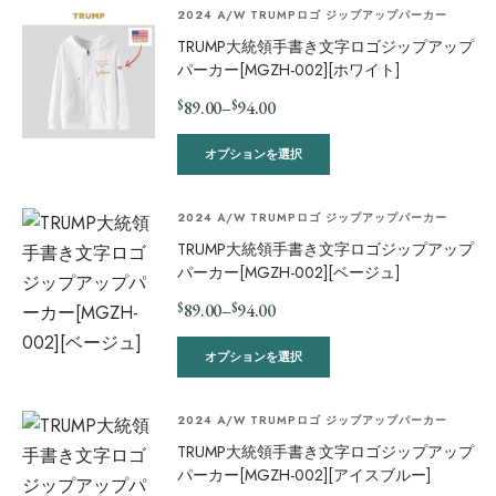
2024 A/W TRUMPロゴ ジップアップパーカー
TRUMP大統領手書き文字ロゴジップアップ
パーカー[MGZH-002][ホワイト]
$
$
89.00
–
94.00
オプションを選択
2024 A/W TRUMPロゴ ジップアップパーカー
TRUMP大統領手書き文字ロゴジップアップ
パーカー[MGZH-002][ベージュ]
$
$
89.00
–
94.00
オプションを選択
2024 A/W TRUMPロゴ ジップアップパーカー
TRUMP大統領手書き文字ロゴジップアップ
パーカー[MGZH-002][アイスブルー]