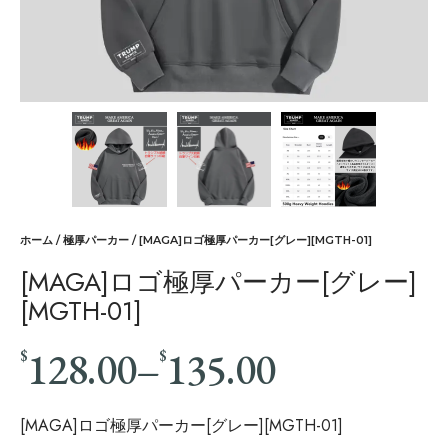
ホーム
/
極厚パーカー
/ [MAGA]ロゴ極厚パーカー[グレー][MGTH-01]
[MAGA]ロゴ極厚パーカー[グレー]
[MGTH-01]
128.00
–
135.00
$
$
[MAGA]ロゴ極厚パーカー[グレー][MGTH-01]