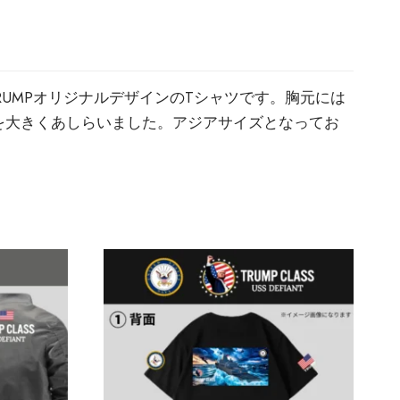
UMPオリジナルデザインのTシャツです。胸元には
を大きくあしらいました。アジアサイズとなってお