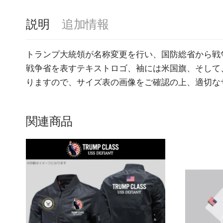
説明
追加情報
トランプ大統領が名称変更を行い、国防総省から戦争
戦争省を表すテキストロゴ、袖には米国旗、そして
りますので、サイズ表の画像をご確認の上、適切な
関連商品