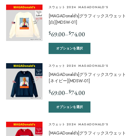
スウェット 2024
MAGADONALD'S
[MAGADonald’s]グラフィックスウェット
[白][MDSW-01]
$
$
69.00
–
74.00
オプションを選択
スウェット 2024
MAGADONALD'S
[MAGADonald’s]グラフィックスウェット
[ネイビー][MDSW-01]
$
$
69.00
–
74.00
オプションを選択
スウェット 2024
MAGADONALD'S
[MAGADonald’s]グラフィックスウェット