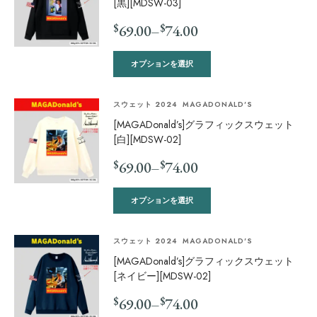
[黒][MDSW-03]
$
$
69.00
–
74.00
オプションを選択
スウェット 2024
MAGADONALD'S
[MAGADonald’s]グラフィックスウェット
[白][MDSW-02]
$
$
69.00
–
74.00
オプションを選択
スウェット 2024
MAGADONALD'S
[MAGADonald’s]グラフィックスウェット
[ネイビー][MDSW-02]
$
$
69.00
–
74.00