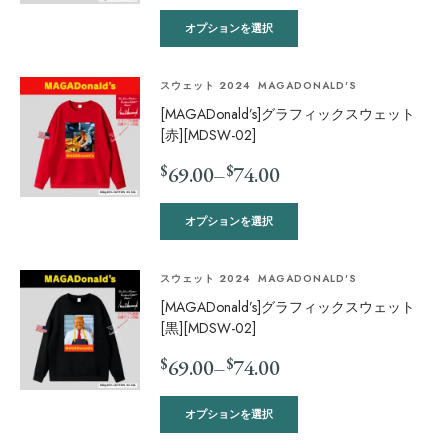
オプションを選択
スウェット 2024
MAGADONALD'S
[MAGADonald’s]グラフィックスウェット
[赤][MDSW-02]
$
$
69.00
–
74.00
オプションを選択
スウェット 2024
MAGADONALD'S
[MAGADonald’s]グラフィックスウェット
[黒][MDSW-02]
$
$
69.00
–
74.00
オプションを選択