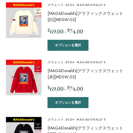
スウェット 2024
MAGADONALD'S
[MAGADonald’s]グラフィックスウェット
[白][MDSW-03]
$
$
69.00
–
74.00
オプションを選択
スウェット 2024
MAGADONALD'S
[MAGADonald’s]グラフィックスウェット
[赤][MDSW-03]
$
$
69.00
–
74.00
オプションを選択
スウェット 2024
MAGADONALD'S
[MAGADonald’s]グラフィックスウェット