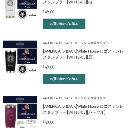
スタンブラー[WHTB-03][白]
$
49.00
お買い物カゴに追加
AMERICA IS BACK
ステンレス保温タンブラー
[AMERICA IS BACK]White House ロゴステンレ
スタンブラー[WHTB-03][黒]
$
49.00
お買い物カゴに追加
AMERICA IS BACK
ステンレス保温タンブラー
[AMERICA IS BACK]White House ロゴステンレ
スタンブラー[WHTB-02][パープル]
$
49.00