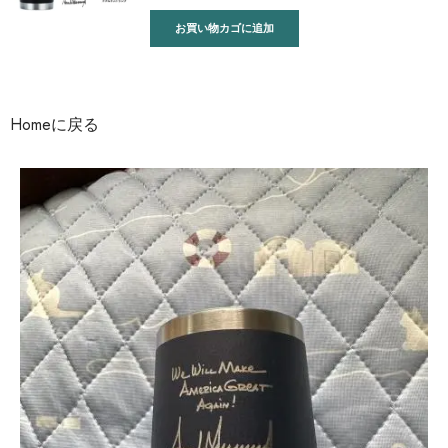
お買い物カゴに追加
Homeに戻る