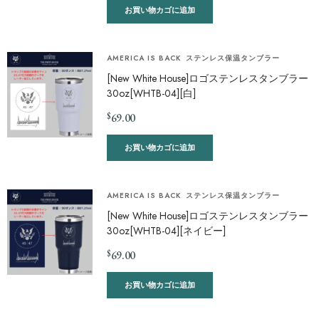
お買い物カゴに追加
AMERICA IS BACK
ステンレス保温タンブラー
[New White House]ロゴステンレスタンブラー
30oz[WHTB-04][白]
$
69.00
お買い物カゴに追加
AMERICA IS BACK
ステンレス保温タンブラー
[New White House]ロゴステンレスタンブラー
30oz[WHTB-04][ネイビー]
$
69.00
お買い物カゴに追加