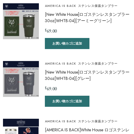
AMERICA IS BACK
ステンレス保温タンブラー
[New White House]ロゴステンレスタンブラー
30oz[WHTB-04][アーミーグリーン]
$
69.00
お買い物カゴに追加
AMERICA IS BACK
ステンレス保温タンブラー
[New White House]ロゴステンレスタンブラー
30oz[WHTB-04][グレー]
$
69.00
お買い物カゴに追加
AMERICA IS BACK
ステンレス保温タンブラー
[AMERICA IS BACK]White House ロゴステンレ