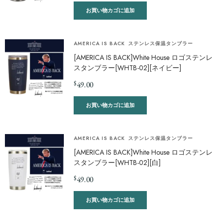
お買い物カゴに追加
AMERICA IS BACK
ステンレス保温タンブラー
[AMERICA IS BACK]White House ロゴステンレ
スタンブラー[WHTB-02][ネイビー]
$
49.00
お買い物カゴに追加
AMERICA IS BACK
ステンレス保温タンブラー
[AMERICA IS BACK]White House ロゴステンレ
スタンブラー[WHTB-02][白]
$
49.00
お買い物カゴに追加