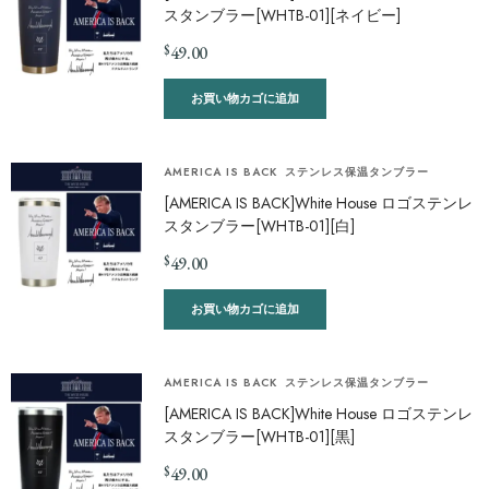
スタンブラー[WHTB-01][ネイビー]
$
49.00
お買い物カゴに追加
AMERICA IS BACK
ステンレス保温タンブラー
[AMERICA IS BACK]White House ロゴステンレ
スタンブラー[WHTB-01][白]
$
49.00
お買い物カゴに追加
AMERICA IS BACK
ステンレス保温タンブラー
[AMERICA IS BACK]White House ロゴステンレ
スタンブラー[WHTB-01][黒]
$
49.00