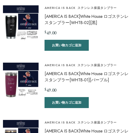
AMERICA IS BACK
ステンレス保温タンブラー
[AMERICA IS BACK]White House ロゴステンレ
スタンブラー[WHTB-02][黒]
$
49.00
お買い物カゴに追加
AMERICA IS BACK
ステンレス保温タンブラー
[AMERICA IS BACK]White House ロゴステンレ
スタンブラー[WHTB-01][パープル]
$
49.00
お買い物カゴに追加
AMERICA IS BACK
ステンレス保温タンブラー
[AMERICA IS BACK]White House ロゴステンレ