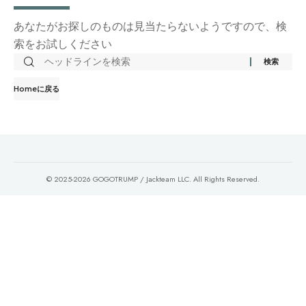
あなたがお探しのものは見当たらないようですので、検
索をお試しください
Homeに戻る
© 2025-2026 GOGOTRUMP / Jackteam LLC. All Rights Reserved.