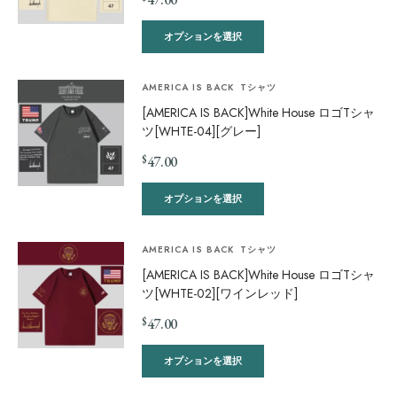
オプションを選択
AMERICA IS BACK
Tシャツ
[AMERICA IS BACK]White House ロゴTシャ
ツ[WHTE-04][グレー]
$
47.00
オプションを選択
AMERICA IS BACK
Tシャツ
[AMERICA IS BACK]White House ロゴTシャ
ツ[WHTE-02][ワインレッド]
$
47.00
オプションを選択