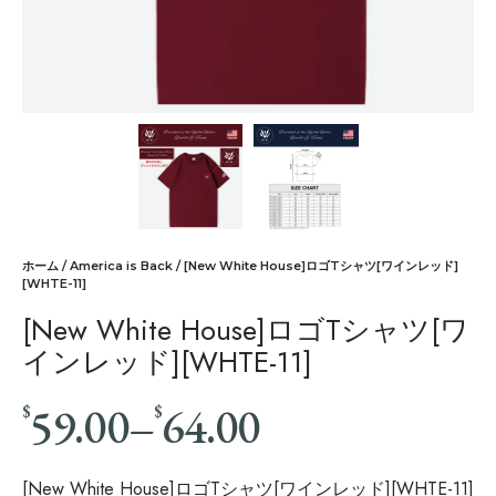
ホーム
/
America is Back
/ [New White House]ロゴTシャツ[ワインレッド]
[WHTE-11]
[New White House]ロゴTシャツ[ワ
インレッド][WHTE-11]
59.00
–
64.00
$
$
[New White House]ロゴTシャツ[ワインレッド][WHTE-11]