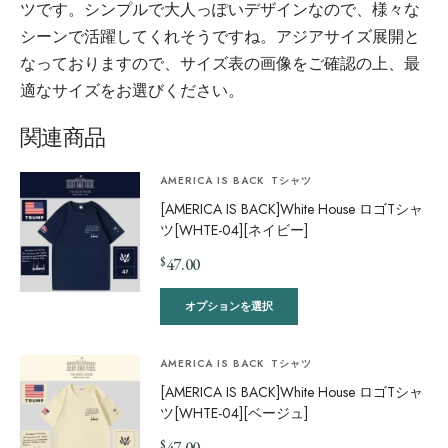
ツです。シンプルで大人っぽいデザインなので、様々な
シーンで活躍してくれそうですね。アジアサイズ展開と
なっておりますので、サイズ表の画像をご確認の上、最
適なサイズをお選びください。
関連商品
AMERICA IS BACK
Tシャツ
[AMERICA IS BACK]White House ロゴTシャ
ツ[WHTE-04][ネイビー]
$
47.00
オプションを選択
AMERICA IS BACK
Tシャツ
[AMERICA IS BACK]White House ロゴTシャ
ツ[WHTE-04][ベージュ]
$
47.00