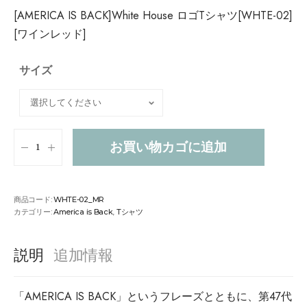
[AMERICA IS BACK]White House ロゴTシャツ[WHTE-02]
[ワインレッド]
サイズ
お買い物カゴに追加
商品コード:
WHTE-02_MR
カテゴリー:
America is Back
,
Tシャツ
説明
追加情報
「AMERICA IS BACK」というフレーズとともに、第47代