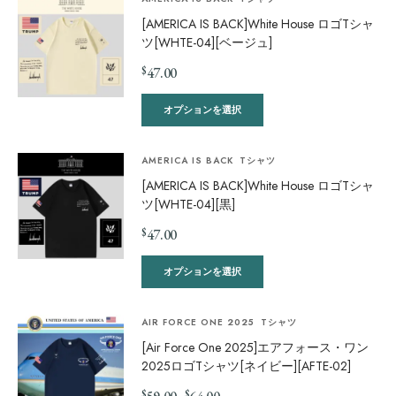
[AMERICA IS BACK]White House ロゴTシャ
ツ[WHTE-04][ベージュ]
$
47.00
オプションを選択
AMERICA IS BACK
Tシャツ
[AMERICA IS BACK]White House ロゴTシャ
ツ[WHTE-04][黒]
$
47.00
オプションを選択
AIR FORCE ONE 2025
Tシャツ
[Air Force One 2025]エアフォース・ワン
2025ロゴTシャツ[ネイビー][AFTE-02]
$
$