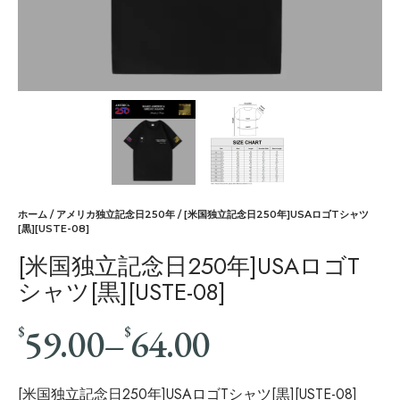
ホーム
/
アメリカ独立記念日250年
/ [米国独立記念日250年]USAロゴTシャツ
[黒][USTE-08]
[米国独立記念日250年]USAロゴT
シャツ[黒][USTE-08]
59.00
–
64.00
$
$
[米国独立記念日250年]USAロゴTシャツ[黒][USTE-08]