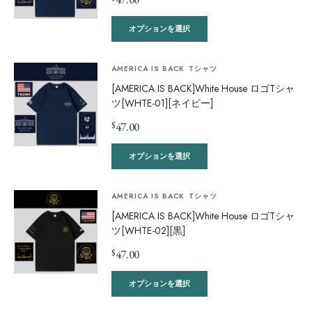
オプションを選択
AMERICA IS BACK
Tシャツ
[AMERICA IS BACK]White House ロゴTシャ
ツ[WHTE-01][ネイビー]
$
47.00
オプションを選択
AMERICA IS BACK
Tシャツ
[AMERICA IS BACK]White House ロゴTシャ
ツ[WHTE-02][黒]
$
47.00
オプションを選択