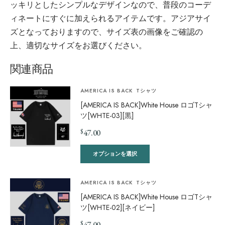
ッキリとしたシンプルなデザインなので、普段のコーデ
ィネートにすぐに加えられるアイテムです。アジアサイ
ズとなっておりますので、サイズ表の画像をご確認の
上、適切なサイズをお選びください。
関連商品
AMERICA IS BACK
Tシャツ
[AMERICA IS BACK]White House ロゴTシャ
ツ[WHTE-03][黒]
$
47.00
オプションを選択
AMERICA IS BACK
Tシャツ
[AMERICA IS BACK]White House ロゴTシャ
ツ[WHTE-02][ネイビー]
$
47.00