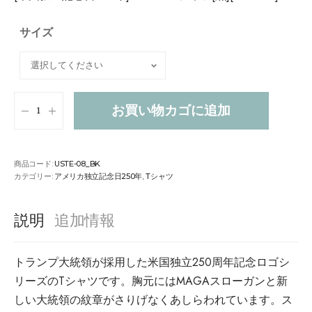
サイズ
お買い物カゴに追加
商品コード:
USTE-08_BK
カテゴリー:
アメリカ独立記念日250年
,
Tシャツ
説明
追加情報
トランプ大統領が採用した米国独立250周年記念ロゴシ
リーズのTシャツです。胸元にはMAGAスローガンと新
しい大統領の紋章がさりげなくあしらわれています。ス