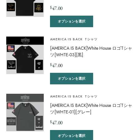
$
47.00
オプションを選択
AMERICA IS BACK
Tシャツ
[AMERICA IS BACK]White House ロゴTシャ
ツ[WHTE-03][黒]
$
47.00
オプションを選択
AMERICA IS BACK
Tシャツ
[AMERICA IS BACK]White House ロゴTシャ
ツ[WHTE-01][グレー]
$
47.00
オプションを選択