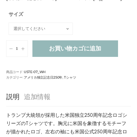
サイズ
お買い物カゴに追加
商品コード:
USTE-07_WH
カテゴリー:
アメリカ独立記念日250年
,
Tシャツ
説明
追加情報
トランプ大統領が採用した米国独立250周年記念ロゴシ
リーズのTシャツです。胸元に米国を象徴するモチーフ
が描かれたロゴ、左右の袖にも米国公式250周年記念ロ