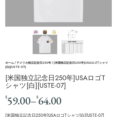
ホーム
/
アメリカ独立記念日250年
/ [米国独立記念日250年]USAロゴTシャツ
[白][USTE-07]
[米国独立記念日250年]USAロゴT
シャツ[白][USTE-07]
59.00
–
64.00
$
$
[米国独立記念日250年]USAロゴTシャツ[白][USTE-07]