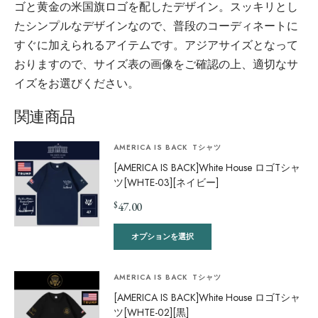
ゴと黄金の米国旗ロゴを配したデザイン。スッキリとし
たシンプルなデザインなので、普段のコーディネートに
すぐに加えられるアイテムです。アジアサイズとなって
おりますので、サイズ表の画像をご確認の上、適切なサ
イズをお選びください。
関連商品
AMERICA IS BACK
Tシャツ
[AMERICA IS BACK]White House ロゴTシャ
ツ[WHTE-03][ネイビー]
$
47.00
オプションを選択
AMERICA IS BACK
Tシャツ
[AMERICA IS BACK]White House ロゴTシャ
ツ[WHTE-02][黒]