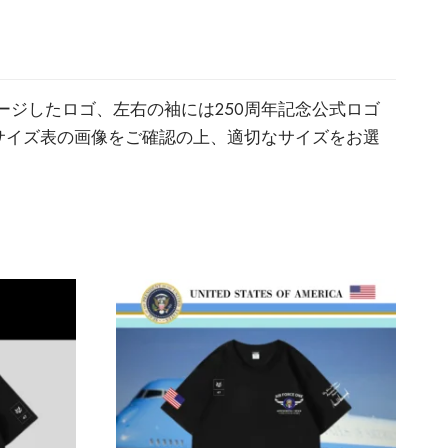
ージしたロゴ、左右の袖には250周年記念公式ロゴ
サイズ表の画像をご確認の上、適切なサイズをお選