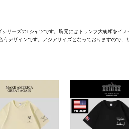
ゴシリーズのTシャツです。胸元にはトランプ大統領をイメ
合うデザインです。アジアサイズとなっておりますので、