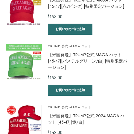
【米国発送】TRUMP公式 MAGA ハット
[45-47][赤/ピンク] [特別限定バージョン]
$
158.00
お買い物カゴに追加
TRUMP 公式 MAGA ハット
【米国発送】TRUMP公式 MAGA ハット
[45-47][パステルグリーン/白] [特別限定バ
ージョン]
$
158.00
お買い物カゴに追加
TRUMP 公式 MAGA ハット
【米国発送】TRUMP公式 2024 MAGA ハ
ット [45-47][赤/白]
$
148.00