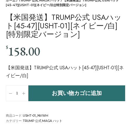
ホーム
/
TRUMP 公式 MAGA ハット
/ 【米国発送】TRUMP公式 USAハット
[45-47][USHT-01][ネイビー/白][特別限定バージョン]
【米国発送】TRUMP公式 USAハッ
ト[45-47][USHT-01][ネイビー/白]
[特別限定バージョン]
158.00
$
【米国発送】TRUMP公式 USAハット[45-47][USHT-01][ネ
イビー/白]
お買い物カゴに追加
商品コード:
USHT-01_NVWH
カテゴリー:
TRUMP 公式 MAGA ハット