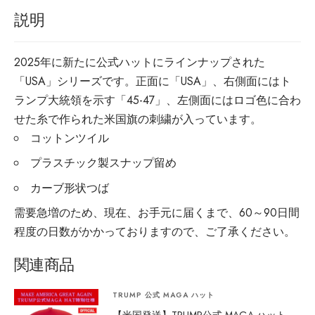
説明
2025年に新たに公式ハットにラインナップされた
「USA」シリーズです。正面に「USA」、右側面にはト
ランプ大統領を示す「45-47」、左側面にはロゴ色に合わ
せた糸で作られた米国旗の刺繍が入っています。
コットンツイル
プラスチック製スナップ留め
カーブ形状つば
需要急増のため、現在、お手元に届くまで、60～90日間
程度の日数がかかっておりますので、ご了承ください。
関連商品
TRUMP 公式 MAGA ハット