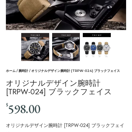
ホーム
/
腕時計
/ オリジナルデザイン腕時計 [TRPW-024] ブラックフェイス
オリジナルデザイン腕時計
[TRPW-024] ブラックフェイス
598.00
$
オリジナルデザイン腕時計 [TRPW-024] ブラックフェイ