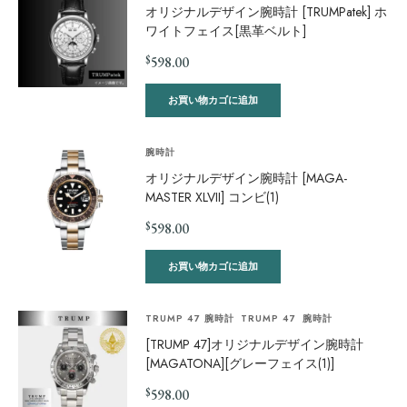
オリジナルデザイン腕時計 [TRUMPatek] ホ
ワイトフェイス[黒革ベルト]
$
598.00
お買い物カゴに追加
腕時計
オリジナルデザイン腕時計 [MAGA-
MASTER XLVII] コンビ(1)
$
598.00
お買い物カゴに追加
TRUMP 47 腕時計
TRUMP 47
腕時計
[TRUMP 47]オリジナルデザイン腕時計
[MAGATONA][グレーフェイス(1)]
$
598.00