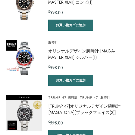
MASTER XLVII] コンビ(1)
$
598.00
お買い物カゴに追加
腕時計
オリジナルデザイン腕時計 [MAGA-
MASTER XLVII] シルバー(1)
$
598.00
お買い物カゴに追加
TRUMP 47 腕時計
TRUMP 47
腕時計
[TRUMP 47]オリジナルデザイン腕時計
[MAGATONA][ブラックフェイス(2)]
$
598.00