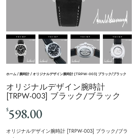
ホーム
/
腕時計
/ オリジナルデザイン腕時計 [TRPW-003] ブラック/ブラック
オリジナルデザイン腕時計
[TRPW-003] ブラック/ブラック
598.00
$
オリジナルデザイン腕時計 [TRPW-003] ブラック/ブラ