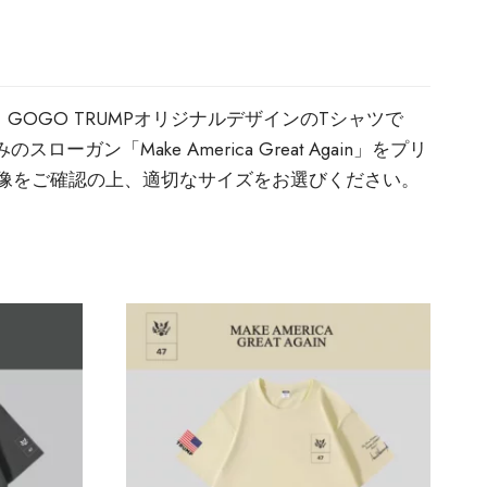
OGO TRUMPオリジナルデザインのTシャツで
Make America Great Again」をプリ
画像をご確認の上、適切なサイズをお選びください。