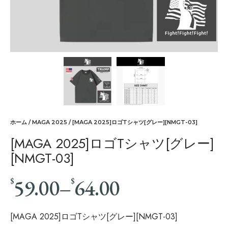
ホーム
/
MAGA 2025
/ [MAGA 2025]ロゴTシャツ[グレー][NMGT-03]
[MAGA 2025]ロゴTシャツ[グレー]
[NMGT-03]
59.00
–
64.00
$
$
[MAGA 2025]ロゴTシャツ[グレー][NMGT-03]