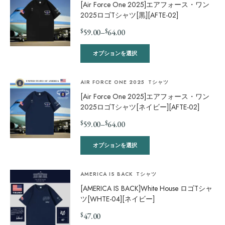
[Air Force One 2025]エアフォース・ワン
2025ロゴTシャツ[黒][AFTE-02]
$
$
59.00
–
64.00
オプションを選択
AIR FORCE ONE 2025
Tシャツ
[Air Force One 2025]エアフォース・ワン
2025ロゴTシャツ[ネイビー][AFTE-02]
$
$
59.00
–
64.00
オプションを選択
AMERICA IS BACK
Tシャツ
[AMERICA IS BACK]White House ロゴTシャ
ツ[WHTE-04][ネイビー]
$
47.00