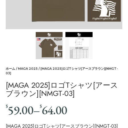
ホーム
/
MAGA 2025
/ [MAGA 2025]ロゴTシャツ[アースブラウン][NMGT-
03]
[MAGA 2025]ロゴTシャツ[アース
ブラウン][NMGT-03]
59.00
–
64.00
$
$
[MAGA 2025]ロゴTシャツ[アースブラウン][NMGT-03]