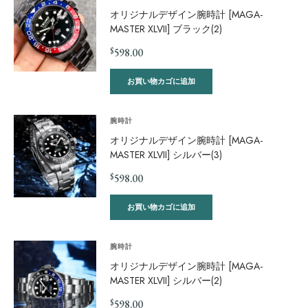
オリジナルデザイン腕時計 [MAGA-
MASTER XLVII] ブラック(2)
$
598.00
お買い物カゴに追加
腕時計
オリジナルデザイン腕時計 [MAGA-
MASTER XLVII] シルバー(3)
$
598.00
お買い物カゴに追加
腕時計
オリジナルデザイン腕時計 [MAGA-
MASTER XLVII] シルバー(2)
$
598.00