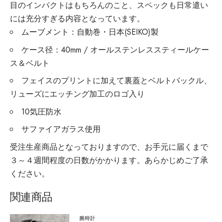
目のインパクトはもちろんのこと、スペックも日常遣い
には充分すぎる内容となっています。
ムーブメント：自動巻・日本(SEIKO)製
ケース径：40mm / オールステンレススティールケー
ス＆ベルト
フェイスのプリントに加えて裏蓋とベルトバックル、
リューズにエッチング加工のロゴ入り
10気圧防水
サファイアガラス使用
受注生産商品となっておりますので、お手元に届くまで
３～４週間程度の日数がかかります。あらかじめご了承
ください。
関連商品
腕時計