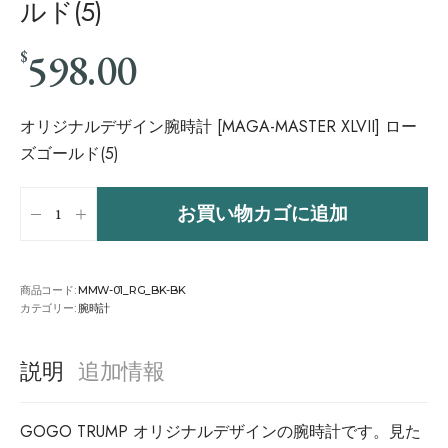
ルド(5)
598.00
$
オリジナルデザイン腕時計 [MAGA-MASTER XLVII] ロー
ズゴールド(5)
お買い物カゴに追加
商品コード:
MMW-01_RG_BK-BK
カテゴリー:
腕時計
説明
追加情報
GOGO TRUMP オリジナルデザインの腕時計です。見た