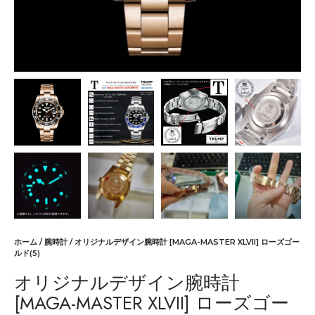
ホーム
/
腕時計
/ オリジナルデザイン腕時計 [MAGA-MASTER XLVII] ローズゴー
ルド(5)
オリジナルデザイン腕時計
[MAGA-MASTER XLVII] ローズゴー