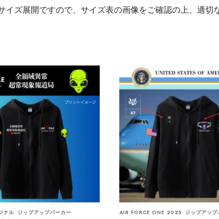
サイズ展開ですので、サイズ表の画像をご確認の上、適切
リジナル
ジップアップパーカー
AIR FORCE ONE 2025
ジップアップ