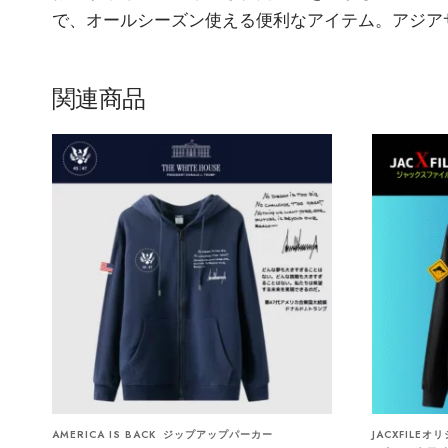
で、オールシーズン使える便利なアイテム。アジア
関連商品
AMERICA IS BACK
ジップアップパーカー
JACXFILEオ