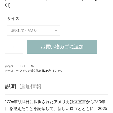
01]
サイズ
お買い物カゴに追加
商品コード:
IDTE-01_GY
カテゴリー:
アメリカ独立記念日250年
,
Tシャツ
説明
追加情報
1776年7月4日に採択されたアメリカ独立宣言から250年
目を迎えたことを記念して、新しいロゴとともに、2025