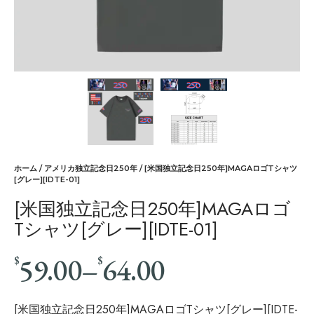
ホーム
/
アメリカ独立記念日250年
/ [米国独立記念日250年]MAGAロゴTシャツ
[グレー][IDTE-01]
[米国独立記念日250年]MAGAロゴ
Tシャツ[グレー][IDTE-01]
59.00
–
64.00
$
$
[米国独立記念日250年]MAGAロゴTシャツ[グレー][IDTE-