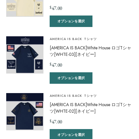
$
47.00
オプションを選択
AMERICA IS BACK
Tシャツ
[AMERICA IS BACK]White House ロゴTシャ
ツ[WHTE-03][ネイビー]
$
47.00
オプションを選択
AMERICA IS BACK
Tシャツ
[AMERICA IS BACK]White House ロゴTシャ
ツ[WHTE-02][ネイビー]
$
47.00
オプションを選択